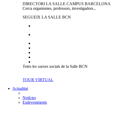
DIRECTORI LA SALLE CAMPUS BARCELONA
Cerca organismes, professors, investigadors...
SEGUEIX LA SALLE BCN
Totes les xarxes socials de la Salle BCN
TOUR VIRTUAL
Actualitat
Notícies
Esdeveniments