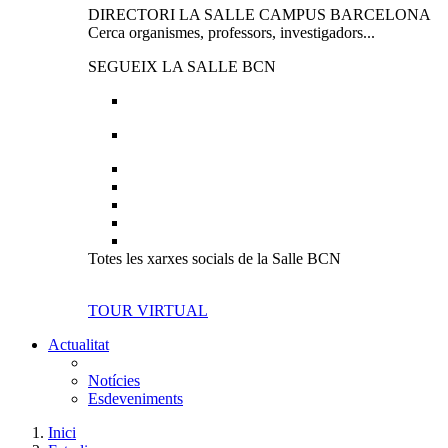
DIRECTORI LA SALLE CAMPUS BARCELONA
Cerca organismes, professors, investigadors...
SEGUEIX LA SALLE BCN
Totes les xarxes socials de la Salle BCN
TOUR VIRTUAL
Actualitat
Notícies
Esdeveniments
Inici