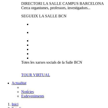
DIRECTORI LA SALLE CAMPUS BARCELONA
Cerca organismes, professors, investigadors...
SEGUEIX LA SALLE BCN
Totes les xarxes socials de la Salle BCN
TOUR VIRTUAL
Actualitat
Notícies
Esdeveniments
Inici