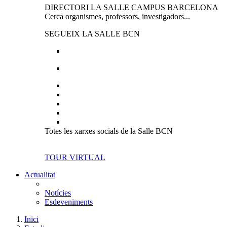
DIRECTORI LA SALLE CAMPUS BARCELONA
Cerca organismes, professors, investigadors...
SEGUEIX LA SALLE BCN
Totes les xarxes socials de la Salle BCN
TOUR VIRTUAL
Actualitat
Notícies
Esdeveniments
Inici