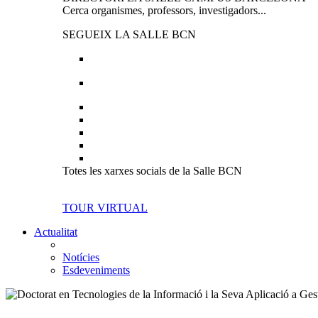
Cerca organismes, professors, investigadors...
SEGUEIX LA SALLE BCN
Totes les xarxes socials de la Salle BCN
TOUR VIRTUAL
Actualitat
Notícies
Esdeveniments