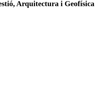
stió, Arquitectura i Geofísica