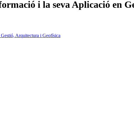
formació i la seva Aplicació en Ge
 Gestió, Arquitectura i Geofísica