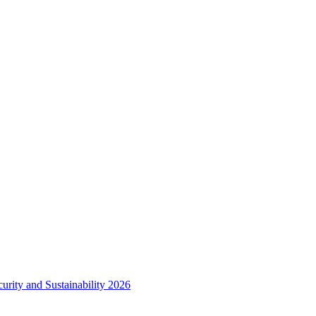
urity and Sustainability 2026