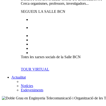
Cerca organismes, professors, investigadors...
SEGUEIX LA SALLE BCN
Totes les xarxes socials de la Salle BCN
TOUR VIRTUAL
Actualitat
Notícies
Esdeveniments