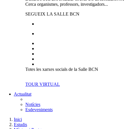
Cerca organismes, professors, investigadors...
SEGUEIX LA SALLE BCN
Totes les xarxes socials de la Salle BCN
TOUR VIRTUAL
Actualitat
Notícies
Esdeveniments
Inici
Estudis