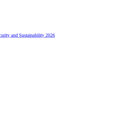
urity and Sustainability 2026