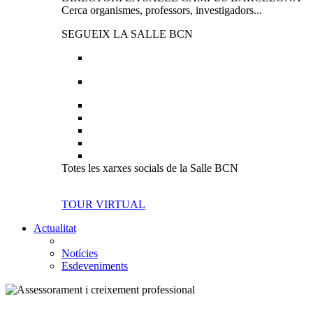
Cerca organismes, professors, investigadors...
SEGUEIX LA SALLE BCN
Totes les xarxes socials de la Salle BCN
TOUR VIRTUAL
Actualitat
Notícies
Esdeveniments