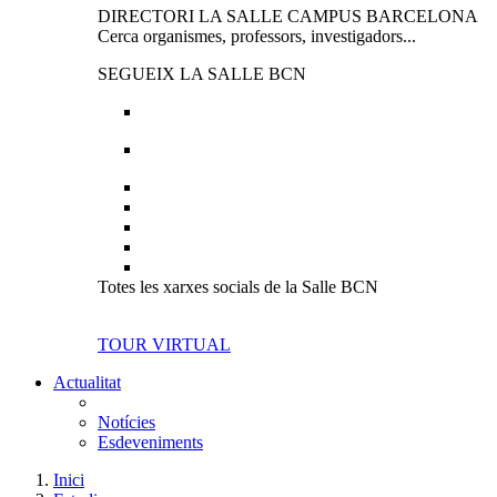
DIRECTORI LA SALLE CAMPUS BARCELONA
Cerca organismes, professors, investigadors...
SEGUEIX LA SALLE BCN
Totes les xarxes socials de la Salle BCN
TOUR VIRTUAL
Actualitat
Notícies
Esdeveniments
Inici