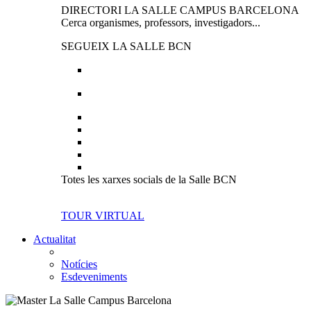
DIRECTORI LA SALLE CAMPUS BARCELONA
Cerca organismes, professors, investigadors...
SEGUEIX LA SALLE BCN
Totes les xarxes socials de la Salle BCN
TOUR VIRTUAL
Actualitat
Notícies
Esdeveniments