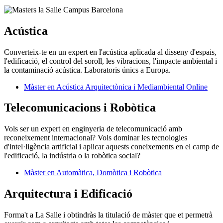
Acústica
Converteix-te en un expert en l'acústica aplicada al disseny d'espais,
l'edificació, el control del soroll, les vibracions, l'impacte ambiental i
la contaminació acústica. Laboratoris únics a Europa.
Màster en Acústica Arquitectònica i Mediambiental Online
Telecomunicacions i Robòtica
Vols ser un expert en enginyeria de telecomunicació amb
reconeixement internacional? Vols dominar les tecnologies
d'intel·ligència artificial i aplicar aquests coneixements en el camp de
l'edificació, la indústria o la robòtica social?
Màster en Automàtica, Domòtica i Robòtica
Arquitectura i Edificació
Forma't a La Salle i obtindràs la titulació de màster que et permetrà