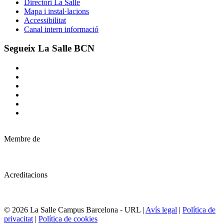
Directori La Salle
Mapa i instal·lacions
Accessibilitat
Canal intern informació
Segueix La Salle BCN
Membre de
Acreditacions
© 2026 La Salle Campus Barcelona - URL |
Avís legal
|
Política de
privacitat
|
Política de cookies