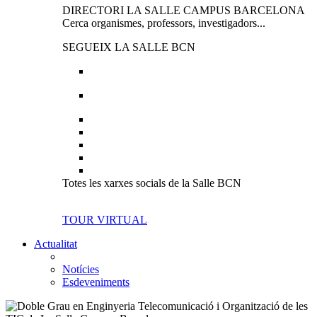
DIRECTORI LA SALLE CAMPUS BARCELONA
Cerca organismes, professors, investigadors...
SEGUEIX LA SALLE BCN
Totes les xarxes socials de la Salle BCN
TOUR VIRTUAL
Actualitat
Notícies
Esdeveniments