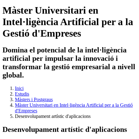
Màster Universitari en
Intel·ligència Artificial per a la
Gestió d'Empreses
Domina el potencial de la intel·ligència
artificial per impulsar la innovació i
transformar la gestió empresarial a nivell
global.
Inici
Estudis
Màsters i Postgraus
Màster Universitari en Intel·ligència Artificial per a la Gestió
d'Empreses
Desenvolupament artístic d'aplicacions
Desenvolupament artístic d'aplicacions