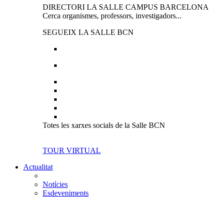
DIRECTORI LA SALLE CAMPUS BARCELONA
Cerca organismes, professors, investigadors...
SEGUEIX LA SALLE BCN
Totes les xarxes socials de la Salle BCN
TOUR VIRTUAL
Actualitat
Notícies
Esdeveniments