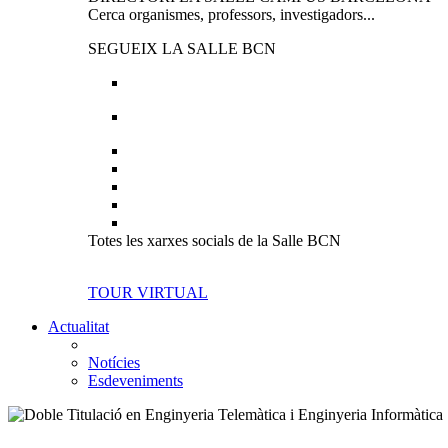
Cerca organismes, professors, investigadors...
SEGUEIX LA SALLE BCN
Totes les xarxes socials de la Salle BCN
TOUR VIRTUAL
Actualitat
Notícies
Esdeveniments