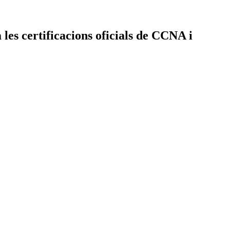
 les certificacions oficials de CCNA i