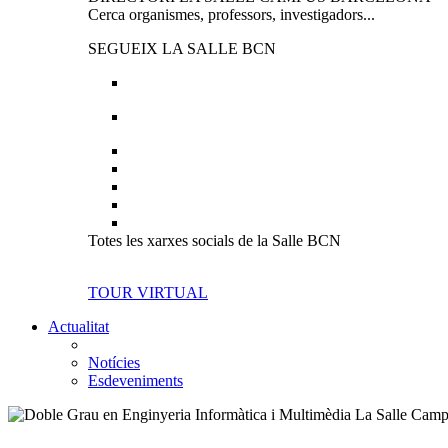
Cerca organismes, professors, investigadors...
SEGUEIX LA SALLE BCN
Totes les xarxes socials de la Salle BCN
TOUR VIRTUAL
Actualitat
Notícies
Esdeveniments