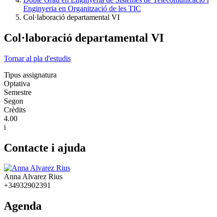
Enginyeria en Organització de les TIC
Col·laboració departamental VI
Col·laboració departamental VI
Tornar al pla d'estudis
Tipus assignatura
Optativa
Semestre
Segon
Crèdits
4.00
i
Contacte i ajuda
Anna Alvarez Rius
+34932902391
Agenda