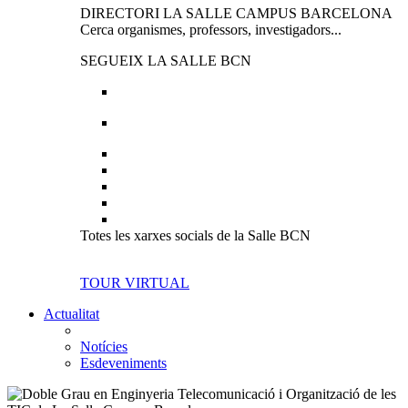
DIRECTORI LA SALLE CAMPUS BARCELONA
Cerca organismes, professors, investigadors...
SEGUEIX LA SALLE BCN
Totes les xarxes socials de la Salle BCN
TOUR VIRTUAL
Actualitat
Notícies
Esdeveniments