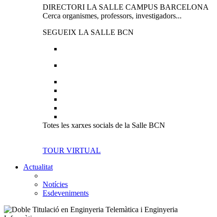
DIRECTORI LA SALLE CAMPUS BARCELONA
Cerca organismes, professors, investigadors...
SEGUEIX LA SALLE BCN
Totes les xarxes socials de la Salle BCN
TOUR VIRTUAL
Actualitat
Notícies
Esdeveniments