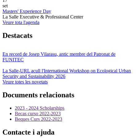
17
set
Masters' Experience Day
La Salle Executive & Professional Center
Veure tota l'agenda
Destacats
En record de Josep Vilarasu, antic membre del Patronat de
FUNITEC
La Salle-URL acull l'International Workshop on Ecological Urban
Security and Sustainability 2026
Veure totes les novetats
Documents relacionats
2023 - 2024 Scholarships
Becas curso 2022-2023
Beques Curs 2022-2023
Contacte i ajuda