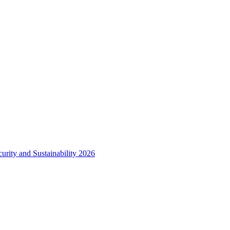
urity and Sustainability 2026