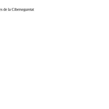
s de la Ciberseguretat