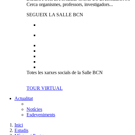
Cerca organismes, professors, investigadors...
SEGUEIX LA SALLE BCN
Totes les xarxes socials de la Salle BCN
TOUR VIRTUAL
Actualitat
Notícies
Esdeveniments
Inici
Estudis