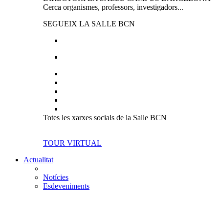
Cerca organismes, professors, investigadors...
SEGUEIX LA SALLE BCN
Totes les xarxes socials de la Salle BCN
TOUR VIRTUAL
Actualitat
Notícies
Esdeveniments