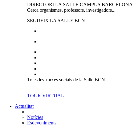
DIRECTORI LA SALLE CAMPUS BARCELONA
Cerca organismes, professors, investigadors...
SEGUEIX LA SALLE BCN
Totes les xarxes socials de la Salle BCN
TOUR VIRTUAL
Actualitat
Notícies
Esdeveniments