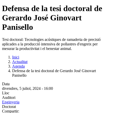
Defensa de la tesi doctoral de
Gerardo José Ginovart
Panisello
Tesi doctoral: Tecnologies acústiques de ramaderia de precisió
aplicades a la producció intensiva de pollastres d'engreix per
mesurar la productivitat i el benestar animal.
Inici
Actualitat
Agenda
Defensa de la tesi doctoral de Gerardo José Ginovart
Panisello
Data
divendres, 5 juliol, 2024 - 16:00
Lloc
Auditori
Enginyeria
Doctorat
Compartir: