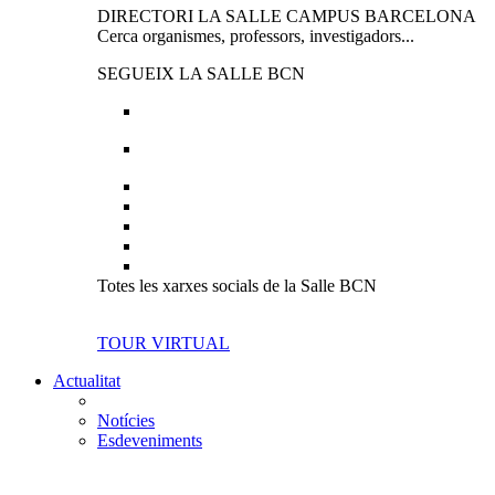
DIRECTORI LA SALLE CAMPUS BARCELONA
Cerca organismes, professors, investigadors...
SEGUEIX LA SALLE BCN
Totes les xarxes socials de la Salle BCN
TOUR VIRTUAL
Actualitat
Notícies
Esdeveniments