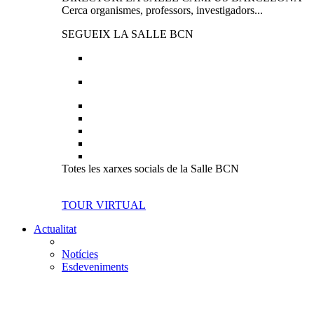
Cerca organismes, professors, investigadors...
SEGUEIX LA SALLE BCN
Totes les xarxes socials de la Salle BCN
TOUR VIRTUAL
Actualitat
Notícies
Esdeveniments