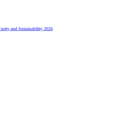
urity and Sustainability 2026