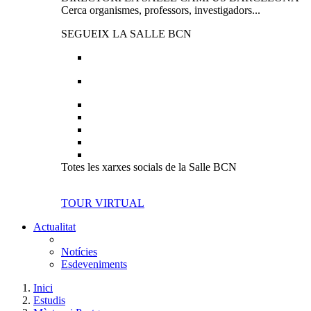
Cerca organismes, professors, investigadors...
SEGUEIX LA SALLE BCN
Totes les xarxes socials de la Salle BCN
TOUR VIRTUAL
Actualitat
Notícies
Esdeveniments
Inici
Estudis