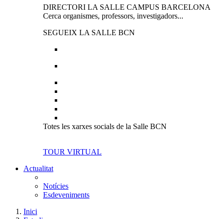
DIRECTORI LA SALLE CAMPUS BARCELONA
Cerca organismes, professors, investigadors...
SEGUEIX LA SALLE BCN
Totes les xarxes socials de la Salle BCN
TOUR VIRTUAL
Actualitat
Notícies
Esdeveniments
Inici