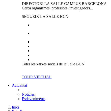
DIRECTORI LA SALLE CAMPUS BARCELONA
Cerca organismes, professors, investigadors...
SEGUEIX LA SALLE BCN
Totes les xarxes socials de la Salle BCN
TOUR VIRTUAL
Actualitat
Notícies
Esdeveniments
Inici