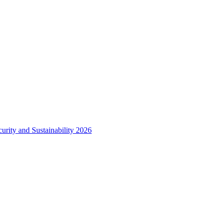
urity and Sustainability 2026