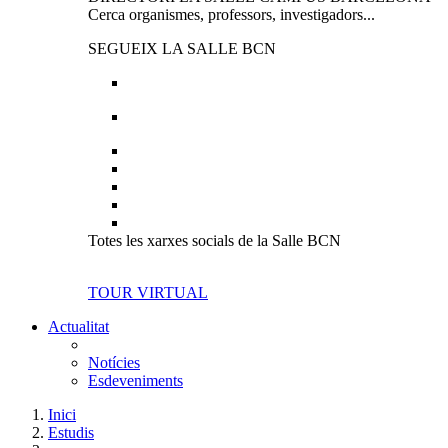
Cerca organismes, professors, investigadors...
SEGUEIX LA SALLE BCN
Totes les xarxes socials de la Salle BCN
TOUR VIRTUAL
Actualitat
Notícies
Esdeveniments
Inici
Estudis