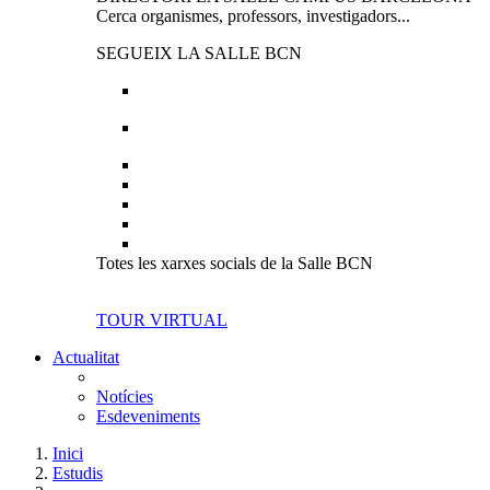
Cerca organismes, professors, investigadors...
SEGUEIX LA SALLE BCN
Totes les xarxes socials de la Salle BCN
TOUR VIRTUAL
Actualitat
Notícies
Esdeveniments
Inici
Estudis