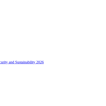
urity and Sustainability 2026