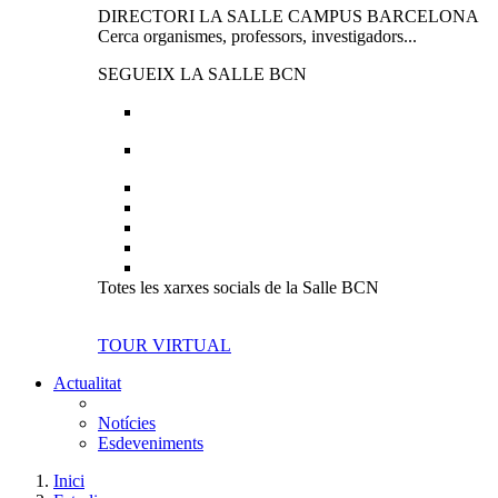
DIRECTORI LA SALLE CAMPUS BARCELONA
Cerca organismes, professors, investigadors...
SEGUEIX LA SALLE BCN
Totes les xarxes socials de la Salle BCN
TOUR VIRTUAL
Actualitat
Notícies
Esdeveniments
Inici