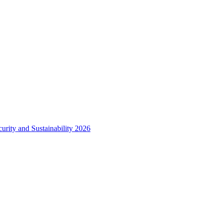
urity and Sustainability 2026