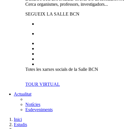
Cerca organismes, professors, investigadors...
SEGUEIX LA SALLE BCN
Totes les xarxes socials de la Salle BCN
TOUR VIRTUAL
Actualitat
Notícies
Esdeveniments
Inici
Estudis