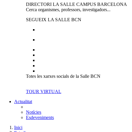
DIRECTORI LA SALLE CAMPUS BARCELONA
Cerca organismes, professors, investigadors...
SEGUEIX LA SALLE BCN
Totes les xarxes socials de la Salle BCN
TOUR VIRTUAL
Actualitat
Notícies
Esdeveniments
Inici