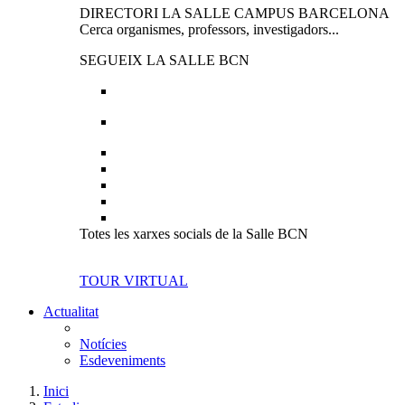
DIRECTORI LA SALLE CAMPUS BARCELONA
Cerca organismes, professors, investigadors...
SEGUEIX LA SALLE BCN
Totes les xarxes socials de la Salle BCN
TOUR VIRTUAL
Actualitat
Notícies
Esdeveniments
Inici