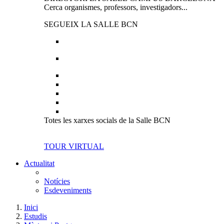
Cerca organismes, professors, investigadors...
SEGUEIX LA SALLE BCN
Totes les xarxes socials de la Salle BCN
TOUR VIRTUAL
Actualitat
Notícies
Esdeveniments
Inici
Estudis