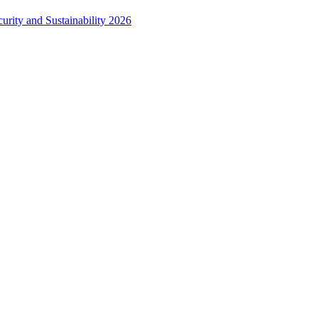
urity and Sustainability 2026