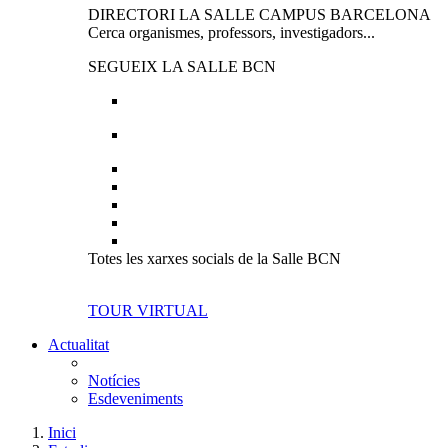
DIRECTORI LA SALLE CAMPUS BARCELONA
Cerca organismes, professors, investigadors...
SEGUEIX LA SALLE BCN
Totes les xarxes socials de la Salle BCN
TOUR VIRTUAL
Actualitat
Notícies
Esdeveniments
Inici