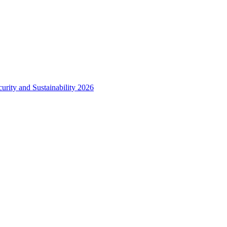
urity and Sustainability 2026