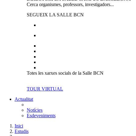
Cerca organismes, professors, investigadors...
SEGUEIX LA SALLE BCN
Totes les xarxes socials de la Salle BCN
TOUR VIRTUAL
Actualitat
Notícies
Esdeveniments
Inici
Estudis