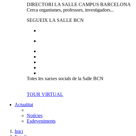
DIRECTORI LA SALLE CAMPUS BARCELONA
Cerca organismes, professors, investigadors...
SEGUEIX LA SALLE BCN
Totes les xarxes socials de la Salle BCN
TOUR VIRTUAL
Actualitat
Notícies
Esdeveniments
Inici