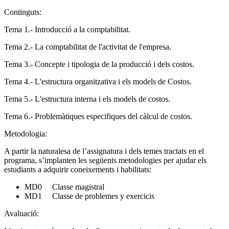
Continguts:
Tema 1.- Introducció a la comptabilitat.
Tema 2.- La comptabilitat de l'activitat de l'empresa.
Tema 3.- Concepte i tipologia de la producció i dels costos.
Tema 4.- L'estructura organitzativa i els models de Costos.
Tema 5.- L'estructura interna i els models de costos.
Tema 6.- Problemàtiques especifiques del càlcul de costos.
Metodologia:
A partir la naturalesa de l’assignatura i dels temes tractats en el
programa, s’implanten les següents metodologies per ajudar els
estudiants a adquirir coneixements i habilitats:
MD0 Classe magistral
MD1 Classe de problemes y exercicis
Avaluació: