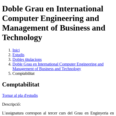
Doble Grau en International
Computer Engineering and
Management of Business and
Technology
Inici
Estudis
Dobles titulacions
Doble Grau en International Computer Engineering and
Management of Business and Technology
Comptabilitat
Comptabilitat
Tornar al pla d'estudis
Descripció:
L'assignatura correspon al tercer curs del Grau en Enginyeria en