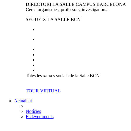
DIRECTORI LA SALLE CAMPUS BARCELONA
Cerca organismes, professors, investigadors...
SEGUEIX LA SALLE BCN
Totes les xarxes socials de la Salle BCN
TOUR VIRTUAL
Actualitat
Notícies
Esdeveniments