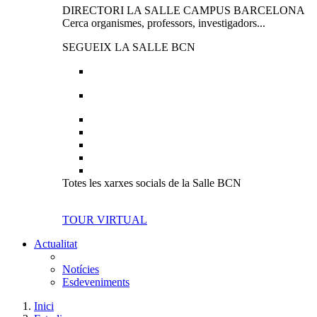
DIRECTORI LA SALLE CAMPUS BARCELONA
Cerca organismes, professors, investigadors...
SEGUEIX LA SALLE BCN
Totes les xarxes socials de la Salle BCN
TOUR VIRTUAL
Actualitat
Notícies
Esdeveniments
Inici