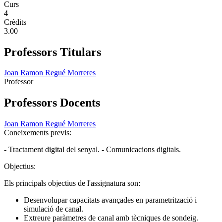
Curs
4
Crèdits
3.00
Professors Titulars
Joan Ramon Regué Morreres
Professor
Professors Docents
Joan Ramon Regué Morreres
Coneixements previs:
- Tractament digital del senyal. - Comunicacions digitals.
Objectius:
Els principals objectius de l'assignatura son:
Desenvolupar capacitats avançades en parametrització i
simulació de canal.
Extreure paràmetres de canal amb tècniques de sondeig.