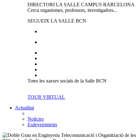
DIRECTORI LA SALLE CAMPUS BARCELONA
Cerca organismes, professors, investigadors...
SEGUEIX LA SALLE BCN
Totes les xarxes socials de la Salle BCN
TOUR VIRTUAL
Actualitat
Notícies
Esdeveniments