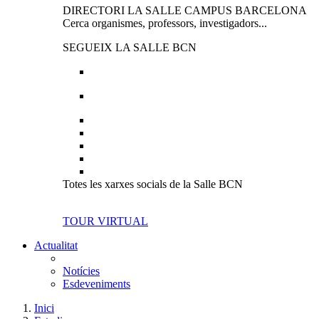
DIRECTORI LA SALLE CAMPUS BARCELONA
Cerca organismes, professors, investigadors...
SEGUEIX LA SALLE BCN
Totes les xarxes socials de la Salle BCN
TOUR VIRTUAL
Actualitat
Notícies
Esdeveniments
Inici