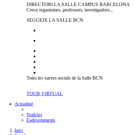
DIRECTORI LA SALLE CAMPUS BARCELONA
Cerca organismes, professors, investigadors...
SEGUEIX LA SALLE BCN
Totes les xarxes socials de la Salle BCN
TOUR VIRTUAL
Actualitat
Notícies
Esdeveniments
Inici