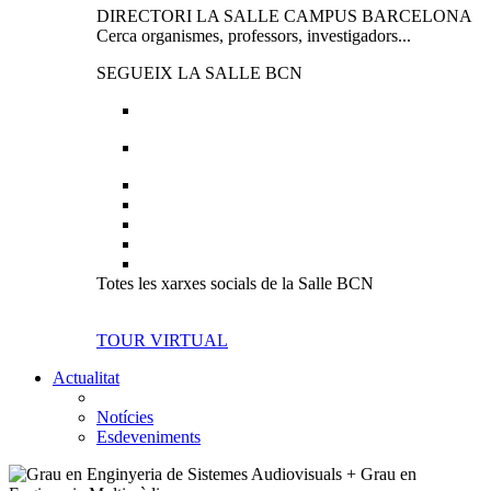
DIRECTORI LA SALLE CAMPUS BARCELONA
Cerca organismes, professors, investigadors...
SEGUEIX LA SALLE BCN
Totes les xarxes socials de la Salle BCN
TOUR VIRTUAL
Actualitat
Notícies
Esdeveniments