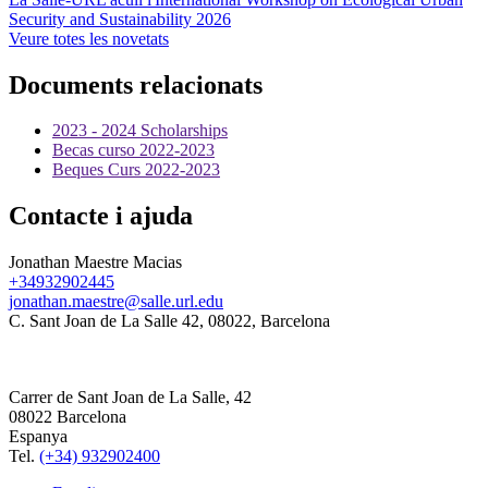
Security and Sustainability 2026
Veure totes les novetats
Documents relacionats
2023 - 2024 Scholarships
Becas curso 2022-2023
Beques Curs 2022-2023
Contacte i ajuda
Jonathan Maestre Macias
+34932902445
jonathan.maestre@salle.url.edu
C. Sant Joan de La Salle 42, 08022, Barcelona
Carrer de Sant Joan de La Salle, 42
08022 Barcelona
Espanya
Tel.
(+34) 932902400