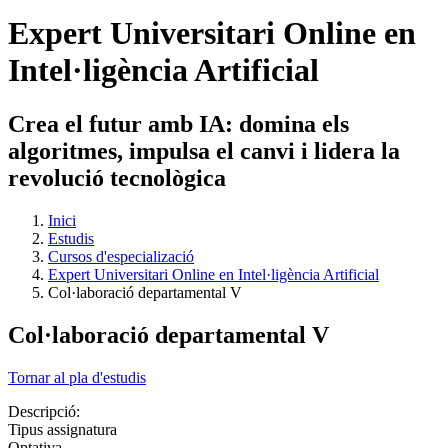
Expert Universitari Online en
Intel·ligència Artificial
Crea el futur amb IA: domina els
algoritmes, impulsa el canvi i lidera la
revolució tecnològica
Inici
Estudis
Cursos d'especializació
Expert Universitari Online en Intel·ligència Artificial
Col·laboració departamental V
Col·laboració departamental V
Tornar al pla d'estudis
Descripció:
Tipus assignatura
Optativa