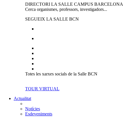
DIRECTORI LA SALLE CAMPUS BARCELONA
Cerca organismes, professors, investigadors...
SEGUEIX LA SALLE BCN
Totes les xarxes socials de la Salle BCN
TOUR VIRTUAL
Actualitat
Notícies
Esdeveniments