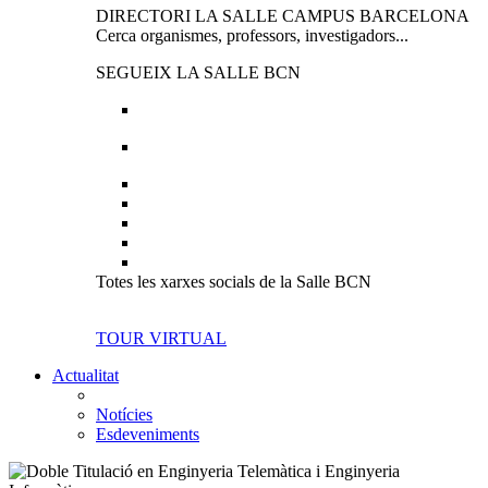
DIRECTORI LA SALLE CAMPUS BARCELONA
Cerca organismes, professors, investigadors...
SEGUEIX LA SALLE BCN
Totes les xarxes socials de la Salle BCN
TOUR VIRTUAL
Actualitat
Notícies
Esdeveniments