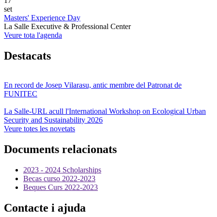
17
set
Masters' Experience Day
La Salle Executive & Professional Center
Veure tota l'agenda
Destacats
En record de Josep Vilarasu, antic membre del Patronat de
FUNITEC
La Salle-URL acull l'International Workshop on Ecological Urban
Security and Sustainability 2026
Veure totes les novetats
Documents relacionats
2023 - 2024 Scholarships
Becas curso 2022-2023
Beques Curs 2022-2023
Contacte i ajuda