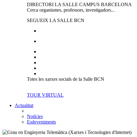
DIRECTORI LA SALLE CAMPUS BARCELONA
Cerca organismes, professors, investigadors...
SEGUEIX LA SALLE BCN
Totes les xarxes socials de la Salle BCN
TOUR VIRTUAL
Actualitat
Notícies
Esdeveniments