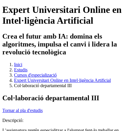
Expert Universitari Online en
Intel·ligència Artificial
Crea el futur amb IA: domina els
algoritmes, impulsa el canvi i lidera la
revolució tecnològica
Inici
Estudis
Cursos d'especializació
Expert Universitari Online en Intel·ligència Artificial
Col·laboració departamental III
Col·laboració departamental III
Tornar al pla d'estudis
Descripció:
L'assignatura pretén especialitzar a l'alumnat fent-lo treballar en