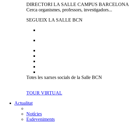
DIRECTORI LA SALLE CAMPUS BARCELONA
Cerca organismes, professors, investigadors...
SEGUEIX LA SALLE BCN
Totes les xarxes socials de la Salle BCN
TOUR VIRTUAL
Actualitat
Notícies
Esdeveniments