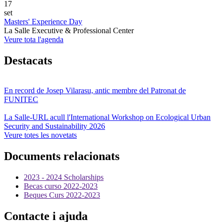
17
set
Masters' Experience Day
La Salle Executive & Professional Center
Veure tota l'agenda
Destacats
En record de Josep Vilarasu, antic membre del Patronat de
FUNITEC
La Salle-URL acull l'International Workshop on Ecological Urban
Security and Sustainability 2026
Veure totes les novetats
Documents relacionats
2023 - 2024 Scholarships
Becas curso 2022-2023
Beques Curs 2022-2023
Contacte i ajuda