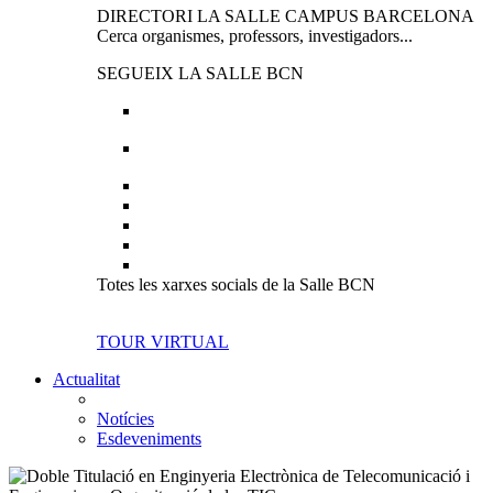
DIRECTORI LA SALLE CAMPUS BARCELONA
Cerca organismes, professors, investigadors...
SEGUEIX LA SALLE BCN
Totes les xarxes socials de la Salle BCN
TOUR VIRTUAL
Actualitat
Notícies
Esdeveniments