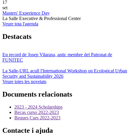
17
set
Masters' Experience Day
La Salle Executive & Professional Center
Veure tota l'agenda
Destacats
En record de Josep Vilarasu, antic membre del Patronat de
FUNITEC
La Salle-URL acull l'International Workshop on Ecological Urban
Security and Sustainability 2026
Veure totes les novetats
Documents relacionats
2023 - 2024 Scholarships
Becas curso 2022-2023
Beques Curs 2022-2023
Contacte i ajuda