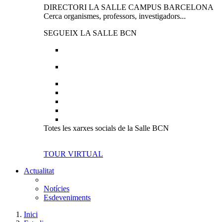
DIRECTORI LA SALLE CAMPUS BARCELONA
Cerca organismes, professors, investigadors...
SEGUEIX LA SALLE BCN
Totes les xarxes socials de la Salle BCN
TOUR VIRTUAL
Actualitat
Notícies
Esdeveniments
Inici