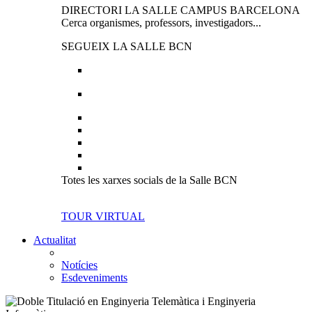
DIRECTORI LA SALLE CAMPUS BARCELONA
Cerca organismes, professors, investigadors...
SEGUEIX LA SALLE BCN
Totes les xarxes socials de la Salle BCN
TOUR VIRTUAL
Actualitat
Notícies
Esdeveniments