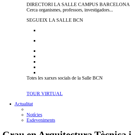
DIRECTORI LA SALLE CAMPUS BARCELONA
Cerca organismes, professors, investigadors...
SEGUEIX LA SALLE BCN
Totes les xarxes socials de la Salle BCN
TOUR VIRTUAL
Actualitat
Notícies
Esdeveniments
Grau en Arquitectura Tècnica i