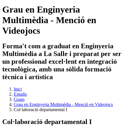
Grau en Enginyeria
Multimèdia - Menció en
Videojocs
Forma't com a graduat en Enginyeria
Multimèdia a La Salle i preparat per ser
un professional excel·lent en integració
tecnològica, amb una sòlida formació
tècnica i artística
Inici
Estudis
Graus
Grau en Enginyeria Multimèdia - Menció en Videojocs
Col·laboració departamental I
Col·laboració departamental I