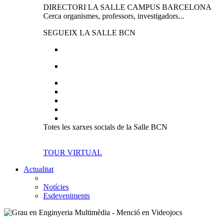
DIRECTORI LA SALLE CAMPUS BARCELONA
Cerca organismes, professors, investigadors...
SEGUEIX LA SALLE BCN
Totes les xarxes socials de la Salle BCN
TOUR VIRTUAL
Actualitat
Notícies
Esdeveniments